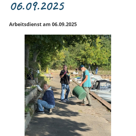
06.09.2025
Arbeitsdienst am 06.09.2025