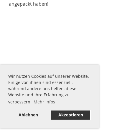
angepackt haben!
Wir nutzen Cookies auf unserer Website.
Einige von ihnen sind essenziell,
während andere uns helfen, diese
Website und Ihre Erfahrung zu
verbessern.
Mehr Infos
Ablehnen
Akzeptieren