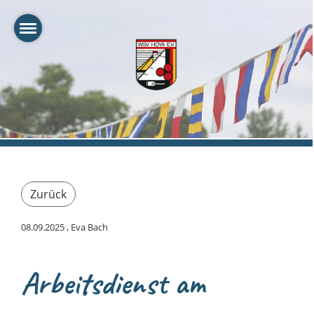
Zurück
08.09.2025
, Eva Bach
Arbeitsdienst am