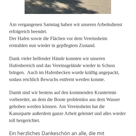
Am vergangenen Samstag haben wir unseren Arbeitsdienst
erfolgreich beendet.
Der Hafen sowie die Flächen vor dem Vereinsheim
erstrahlen nun wieder in gepflegtem Zustand.
Dank vieler helfender Hände konnten wir unseren
Hafenbereich und das Vereinsgelände wieder in Schuss
bringen.
Auch im Hafenbecken wurde kräftig angepackt,
sodass reichlich Bewuchs entfernt werden konnte.
Damit sind wir bestens auf den kommenden Krantermin
vorbereitet, an dem die Boote problemlos aus dem Wasser
gehoben werden können.
Am Vereinsheim hat die
Kanusparte außerdem ganze Arbeit geleistet und alles wieder
toll hergerichtet.
Ein herzliches Dankeschön an alle, die mit