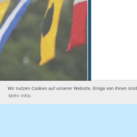
Wir nutzen Cookies auf unserer Website. Einige von ihnen sin
Mehr Infos
Wassersport-Verein 
Stettiner Straße 39
27318 Hoya