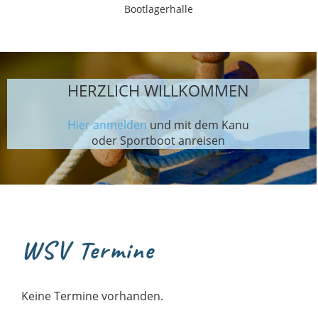
Bootlagerhalle
HERZLICH WILLKOMMEN
Hier
anmelden
und mit dem Kanu
oder Sportboot anreisen
WSV Termine
Keine Termine vorhanden.