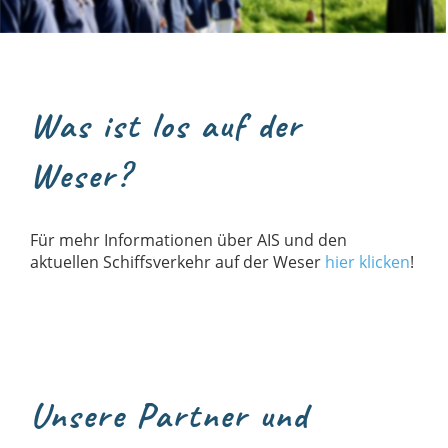
Was ist los auf der
Weser?
Für mehr Informationen über AIS und den
aktuellen Schiffsverkehr auf der Weser
hier klicken
!
Unsere Partner und