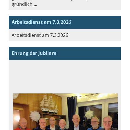
gründlich ...
Arbeitsdienst am 7.3.2026
Arbeitsdienst am 7.3.2026
Ehrung der Jubilare