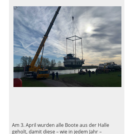
Am 3. April wurden alle Boote aus der Halle
geholt, damit diese – wie in jedem Jahr –