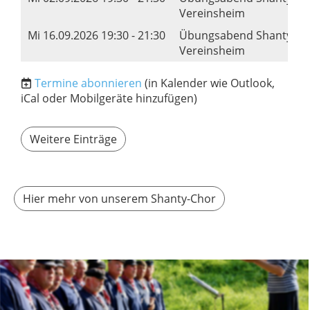
Vereinsheim
Mi 16.09.2026 19:30 - 21:30
Übungsabend Shanty-Ch
Vereinsheim
Termine abonnieren
(in Kalender wie Outlook,
iCal oder Mobilgeräte hinzufügen)
Weitere Einträge
Hier mehr von unserem Shanty-Chor