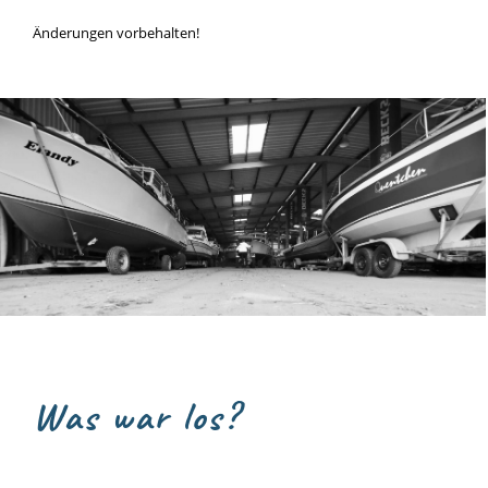
Änderungen vorbehalten!
Was war los?