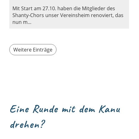
Mit Start am 27.10. haben die Mitglieder des
Shanty-Chors unser Vereinsheim renoviert, das
nun m...
Weitere Einträge
Eine Runde mit dem Kanu
drehen?