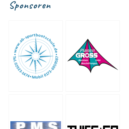
Sponsoren