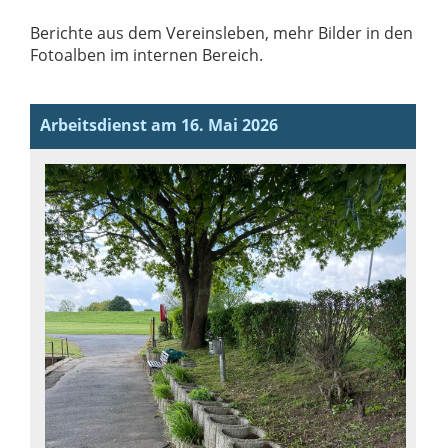
Berichte aus dem Vereinsleben, mehr Bilder in den
Fotoalben im internen Bereich.
Arbeitsdienst am 16. Mai 2026