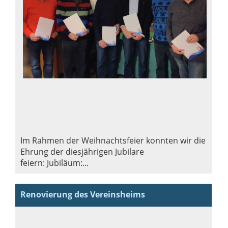
Im Rahmen der Weihnachtsfeier konnten wir die
Ehrung der diesjährigen Jubilare
feiern: Jubiläum:...
Renovierung des Vereinsheims