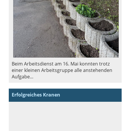
Beim Arbeitsdienst am 16. Mai konnten trotz
einer kleinen Arbeitsgruppe alle anstehenden
Aufgabe...
Erfolgreiches Kranen