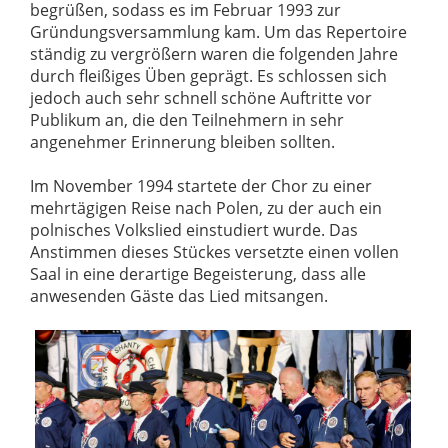
begrüßen, sodass es im Februar 1993 zur
Gründungsversammlung kam. Um das Repertoire
ständig zu vergrößern waren die folgenden Jahre
durch fleißiges Üben geprägt. Es schlossen sich
jedoch auch sehr schnell schöne Auftritte vor
Publikum an, die den Teilnehmern in sehr
angenehmer Erinnerung bleiben sollten.
Im November 1994 startete der Chor zu einer
mehrtägigen Reise nach Polen, zu der auch ein
polnisches Volkslied einstudiert wurde. Das
Anstimmen dieses Stückes versetzte einen vollen
Saal in eine derartige Begeisterung, dass alle
anwesenden Gäste das Lied mitsangen.