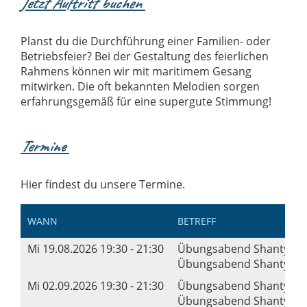
Jetzt Auftritt buchen
Planst du die Durchführung einer Familien- oder
Betriebsfeier? Bei der Gestaltung des feierlichen
Rahmens können wir mit maritimem Gesang
mitwirken. Die oft bekannten Melodien sorgen
erfahrungsgemäß für eine supergute Stimmung!
Termine
Hier findest du unsere Termine.
WANN
BETREFF
Mi 19.08.2026 19:30 - 21:30
Übungsabend Shanty-Ch
Übungsabend Shanty's, 
Mi 02.09.2026 19:30 - 21:30
Übungsabend Shanty-Ch
Übungsabend Shanty's, 