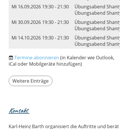
Mi 16.09.2026 19:30 - 21:30
Übungsabend Shanty-Ch
Übungsabend Shanty's, 
Mi 30.09.2026 19:30 - 21:30
Übungsabend Shanty-Ch
Übungsabend Shanty's, 
Mi 14.10.2026 19:30 - 21:30
Übungsabend Shanty-Ch
Übungsabend Shanty's, 
Termine abonnieren
(in Kalender wie Outlook,
iCal oder Mobilgeräte hinzufügen)
Weitere Einträge
Kontakt
Karl-Heinz Barth organisiert die Auftritte und berät