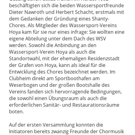
beschäftigten sich die beiden Wassersportfreunde
Dieter Nawroth und Herbert Schacht, erstmals mit
dem Gedanken der Gründung eines Shanty-
Chores. Als Mitglieder des Wassersport-Vereins
Hoya kam für sie nur eines infrage: Sie wollten eine
eigene Abteilung unter dem Dach des WSV
werden. Sowohl die Anbindung an den
Wassersport-Verein Hoya als auch die
Standortwahl, mit der ehemaligen Residenzstadt
der Grafen von Hoya, kann als ideal für die
Entwicklung des Chores bezeichnet werden. Im
Clubheim direkt am Sportboothafen am
Weserbogen und der großen Bootshalle des
Vereins fanden sich hervorragende Bedingungen,
die sowohl einen Übungsraum als auch die
erforderlichen Sanitär- und Restaurationsräume
boten.
Auf der ersten Versammlung konnten die
Initiatoren bereits zwanzig Freunde der Chormusik