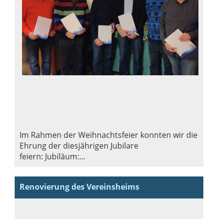
Im Rahmen der Weihnachtsfeier konnten wir die
Ehrung der diesjährigen Jubilare
feiern: Jubiläum:...
Renovierung des Vereinsheims