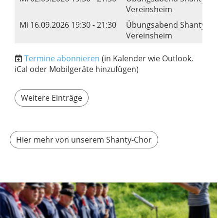
Vereinsheim
Mi 16.09.2026 19:30 - 21:30
Übungsabend Shanty-Ch
Vereinsheim
Termine abonnieren
(in Kalender wie Outlook,
iCal oder Mobilgeräte hinzufügen)
Weitere Einträge
Hier mehr von unserem Shanty-Chor