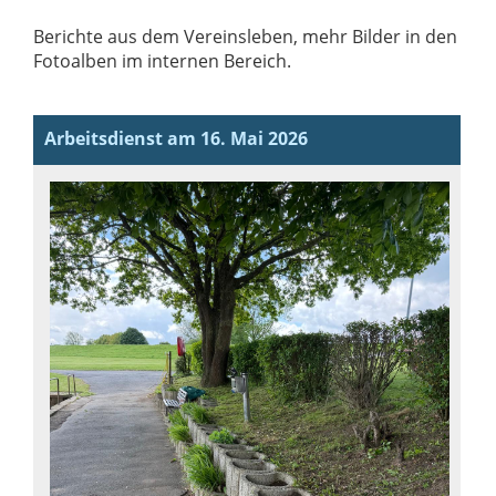
Berichte aus dem Vereinsleben, mehr Bilder in den
Fotoalben im internen Bereich.
Arbeitsdienst am 16. Mai 2026