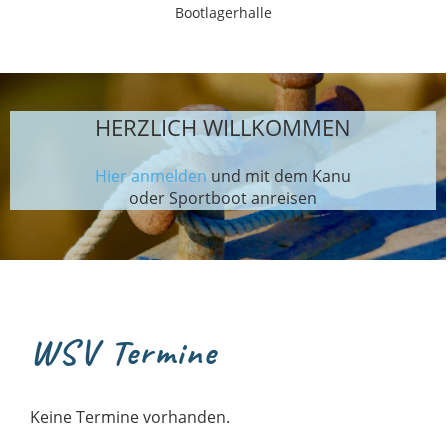
Bootlagerhalle
HERZLICH WILLKOMMEN
Hier
anmelden
und mit dem Kanu
oder Sportboot anreisen
WSV Termine
Keine Termine vorhanden.