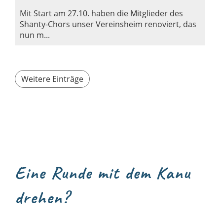
Mit Start am 27.10. haben die Mitglieder des
Shanty-Chors unser Vereinsheim renoviert, das
nun m...
Weitere Einträge
Eine Runde mit dem Kanu
drehen?