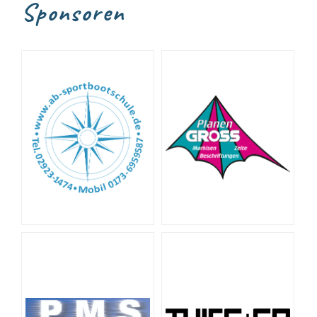
Sponsoren