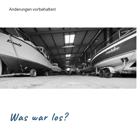
Änderungen vorbehalten!
Was war los?