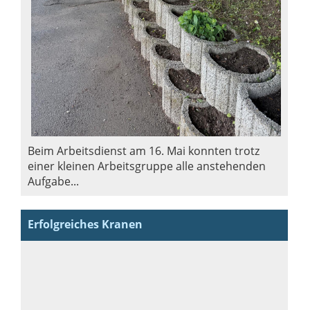
Beim Arbeitsdienst am 16. Mai konnten trotz
einer kleinen Arbeitsgruppe alle anstehenden
Aufgabe...
Erfolgreiches Kranen