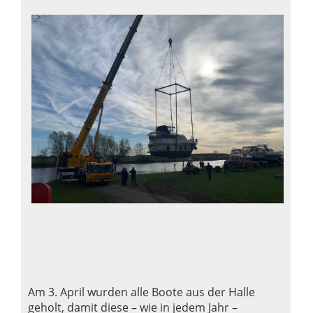
Am 3. April wurden alle Boote aus der Halle
geholt, damit diese – wie in jedem Jahr –