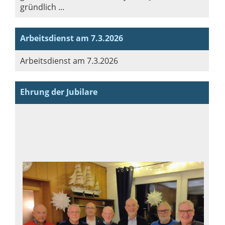
gründlich ...
Arbeitsdienst am 7.3.2026
Arbeitsdienst am 7.3.2026
Ehrung der Jubilare