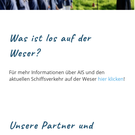
Was ist los auf der
Weser?
Für mehr Informationen über AIS und den
aktuellen Schiffsverkehr auf der Weser
hier klicken
!
Unsere Partner und